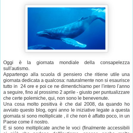
Oggi è la giornata mondiale della consapelezza
sull'autismo.
Appartengo alla scuola di pensiero che ritiene utile una
giornata dedicata a qualcosa: naturalmente non si esaurisce
tutto in 24 ore e poi ce ne dimentichiamo per l'intero l'anno
a seguire, fino al prossimo 2 aprile - giusto per puntualizzare
che certe polemiche, qui, non sono le benevenute.
Una cosa molto positiva è che dal 2008, da quando ho
avviato questo blog, ogni anno le iniziative legate a questa
giornata si sono moltiplicate , il che non è affatto poco, in un
Paese come il nostro.
E si sono moltiplicate anche le voci (finalmente accessibili